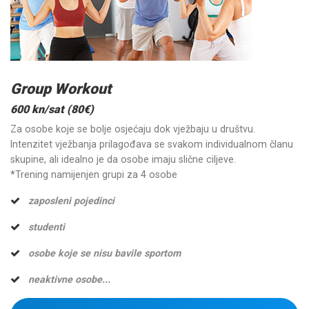
Group Workout
600 kn/sat (80€)
Za osobe koje se bolje osjećaju dok vježbaju u društvu.
Intenzitet vježbanja prilagođava se svakom individualnom članu
skupine, ali idealno je da osobe imaju slične ciljeve.
*Trening namijenjen grupi za 4 osobe
zaposleni pojedinci
studenti
osobe koje se nisu bavile sportom
neaktivne osobe...