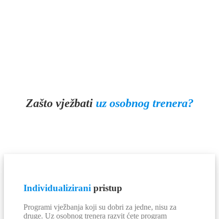
Zašto vježbati
uz osobnog trenera?
Individualizirani
pristup
Programi vježbanja koji su dobri za jedne, nisu za
druge. Uz osobnog trenera razvit ćete program