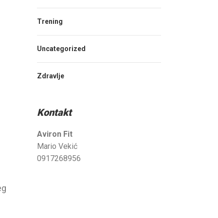
Trening
Uncategorized
Zdravlje
Kontakt
Aviron Fit
Mario Vekić
0917268956
eg