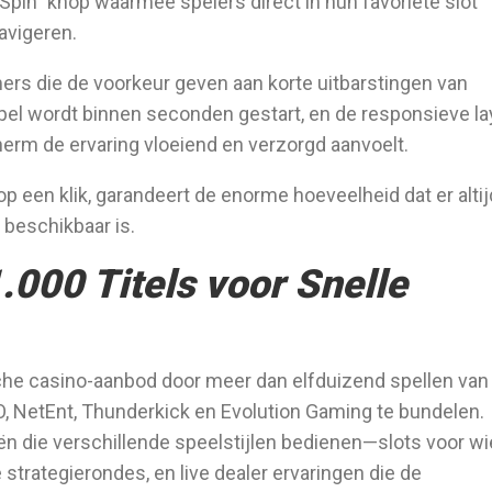
 Spin” knop waarmee spelers direct in hun favoriete slot
avigeren.
ers die de voorkeur geven aan korte uitbarstingen van
el wordt binnen seconden gestart, en de responsieve la
cherm de ervaring vloeiend en verzorgd aanvoelt.
p een klik, garandeert de enorme hoeveelheid dat er altij
beschikbaar is.
.000 Titels voor Snelle
ische casino-aanbod door meer dan elfduizend spellen van
, NetEnt, Thunderkick en Evolution Gaming te bundelen.
eën die verschillende speelstijlen bedienen—slots voor wi
e strategierondes, en live dealer ervaringen die de