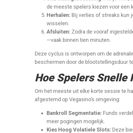
de meeste spelers kiezen voor een 
Herhalen:
Bij verlies of streaks kun
wisselen.
Afsluiten:
Zodra de vooraf ingestelde 
—vaak binnen tien minuten.
Deze cyclus is ontworpen om de adrenaline
beschermen door de blootstellingsduur t
Hoe Spelers Snelle 
Om het meeste uit elke korte sessie te ha
afgestemd op Vegasino’s omgeving:
Bankroll Segmentatie:
Funds verdel
meer pogingen mogelijk.
Kies Hoog Volatiele Slots:
Deze bied