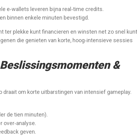
le e‑wallets leveren bijna real‑time credits.
en binnen enkele minuten bevestigd.
ount ter plekke kunt financieren en winsten net zo snel kun
enen die genieten van korte, hoog‑intensieve sessies
: Beslissingsmomenten &
 draait om korte uitbarstingen van intensief gameplay.
der de tien minuten).
r over‑analyse.
feedback geven.