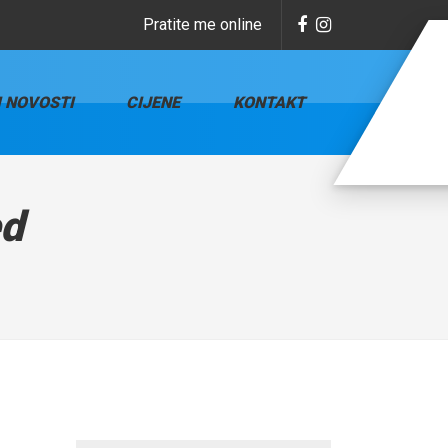
Pratite me online
I NOVOSTI
CIJENE
KONTAKT
ed