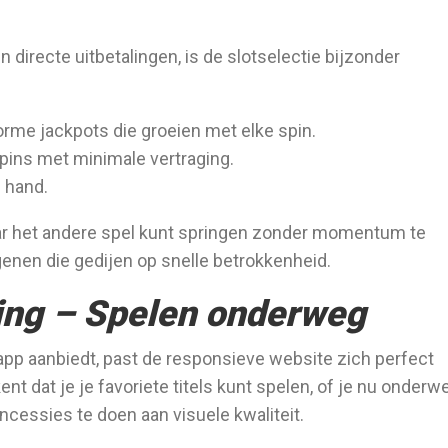
 directe uitbetalingen, is de slotselectie bijzonder
me jackpots die groeien met elke spin.
ns met minimale vertraging.
e hand.
naar het andere spel kunt springen zonder momentum te
enen die gedijen op snelle betrokkenheid.
ring – Spelen onderweg
pp aanbiedt, past de responsieve website zich perfect
nt dat je je favoriete titels kunt spelen, of je nu onderw
ncessies te doen aan visuele kwaliteit.