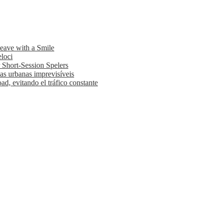
eave with a Smile
eloci
 Short‑Session Spelers
as urbanas imprevisíveis
oad, evitando el tráfico constante