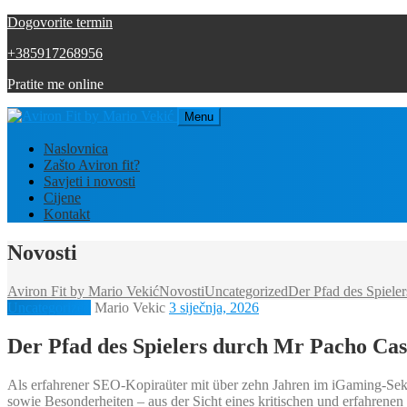
Dogovorite termin
+385917268956
Pratite me online
Menu
Naslovnica
Zašto Aviron fit?
Savjeti i novosti
Cijene
Kontakt
Novosti
Aviron Fit by Mario Vekić
Novosti
Uncategorized
Der Pfad des Spiele
Uncategorized
Mario Vekic
3 siječnja, 2026
Der Pfad des Spielers durch Mr Pacho Cas
Als erfahrener SEO-Kopiraüter mit über zehn Jahren im iGaming-Sektor
sowie Besonderheiten – aus der Sicht eines kritischen und erfahrenen 