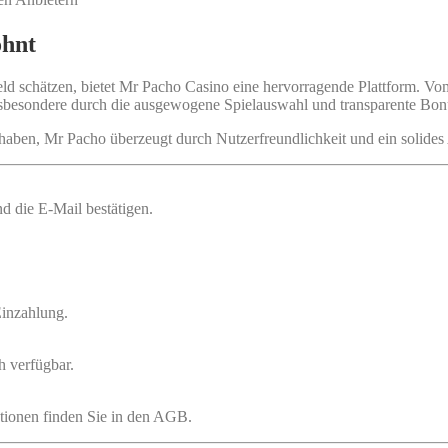
ohnt
umfeld schätzen, bietet Mr Pacho Casino eine hervorragende Plattform. 
 insbesondere durch die ausgewogene Spielauswahl und transparente Bonu
ben, Mr Pacho überzeugt durch Nutzerfreundlichkeit und ein solides An
nd die E-Mail bestätigen.
Einzahlung.
h verfügbar.
mationen finden Sie in den AGB.