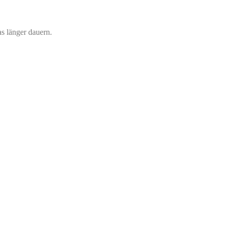
s länger dauern.