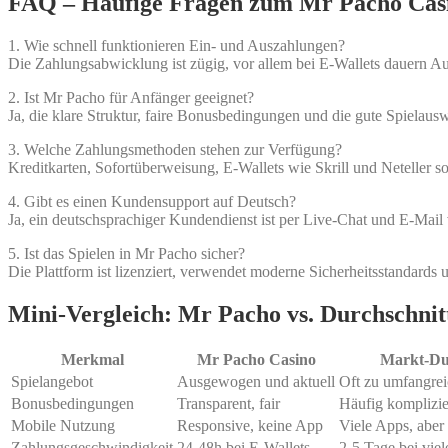
FAQ – Häufige Fragen zum Mr Pacho Cas
1. Wie schnell funktionieren Ein- und Auszahlungen?
Die Zahlungsabwicklung ist zügig, vor allem bei E-Wallets dauern 
2. Ist Mr Pacho für Anfänger geeignet?
Ja, die klare Struktur, faire Bonusbedingungen und die gute Spielausw
3. Welche Zahlungsmethoden stehen zur Verfügung?
Kreditkarten, Sofortüberweisung, E-Wallets wie Skrill und Neteller 
4. Gibt es einen Kundensupport auf Deutsch?
Ja, ein deutschsprachiger Kundendienst ist per Live-Chat und E-Mail v
5. Ist das Spielen in Mr Pacho sicher?
Die Plattform ist lizenziert, verwendet moderne Sicherheitsstandard
Mini-Vergleich: Mr Pacho vs. Durchschni
Merkmal
Mr Pacho Casino
Markt-Du
Spielangebot
Ausgewogen und aktuell
Oft zu umfangreic
Bonusbedingungen
Transparent, fair
Häufig komplizie
Mobile Nutzung
Responsive, keine App
Viele Apps, aber
Zahlungsgeschwindigkeit
24-48h bei E-Wallets
2-5 Tage bei vie