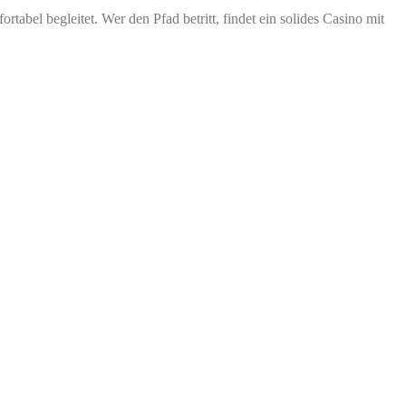
abel begleitet. Wer den Pfad betritt, findet ein solides Casino mit