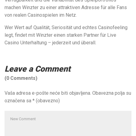
machen Winzter zu einer attraktiven Adresse für alle Fans
von realen Casinospielen im Netz.
Wer Wert auf Qualität, Seriosität und echtes Casinofeeling
legt, findet mit Winzter einen starken Partner für Live
Casino Unterhaltung – jederzeit und überall.
Leave a Comment
(0 Comments)
Vaša adresa e-pošte neće biti objavljena.
Obavezna polja su
označena sa
* (obavezno)
Your
comment
*