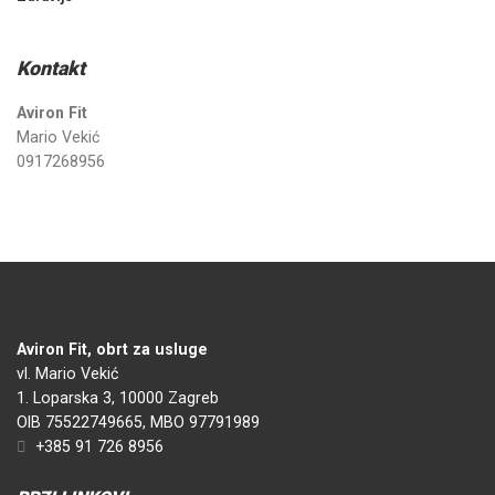
Kontakt
Aviron Fit
Mario Vekić
0917268956
Aviron Fit, obrt za usluge
vl. Mario Vekić
1. Loparska 3, 10000 Zagreb
OIB 75522749665, MBO 97791989
+385 91 726 8956