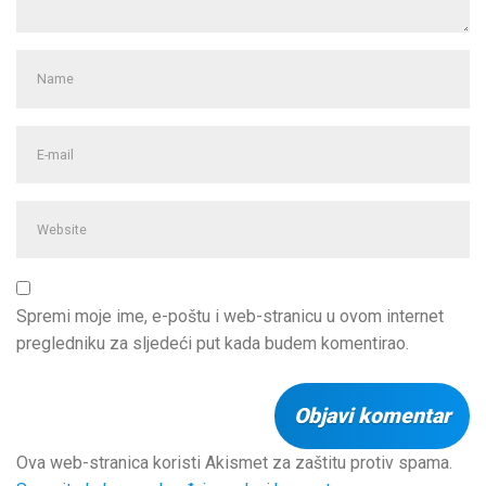
First
and
Last
E-
name
*
mail
Address
*
Website
Spremi moje ime, e-poštu i web-stranicu u ovom internet
pregledniku za sljedeći put kada budem komentirao.
Ova web-stranica koristi Akismet za zaštitu protiv spama.