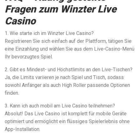
Fragen zum Winzter Live
Casino
1. Wie starte ich im Winzter Live Casino?
Registrieren Sie sich einfach auf der Plattform, tätigen Sie
eine Einzahlung und wählen Sie aus dem Live-Casino-Menü
Ihr bevorzugtes Spiel.
2. Gibt es Mindest- und Höchstlimits an den Live-Tischen?
Ja, die Limits variieren je nach Spiel und Tisch, sodass
sowohl Anfänger als auch High Roller passende Optionen
finden.
3. Kann ich auch mobil am Live Casino teilnehmen?
Absolut! Das Live Casino ist komplett für mobile Geräte
optimiert und ermöglicht ein flüssiges Spielerlebnis ohne
App-Installation.