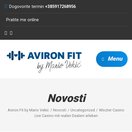
Dogovorite termin
+385917268956
Pratite me online
Menu
Novosti
Aviron Fit by Mario Vekić
Novosti
Uncategorized
Winzter Casino
Live Casino mit realen Dealern erleben