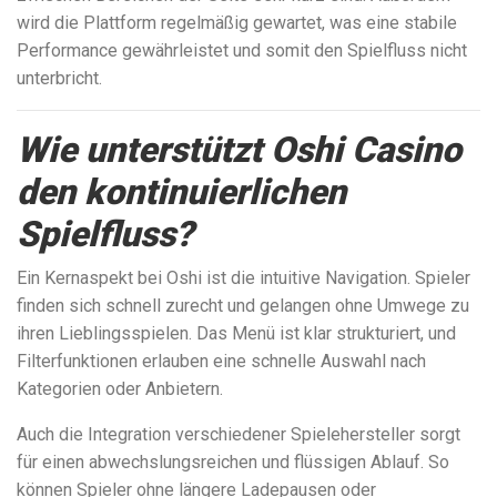
wird die Plattform regelmäßig gewartet, was eine stabile
Performance gewährleistet und somit den Spielfluss nicht
unterbricht.
Wie unterstützt Oshi Casino
den kontinuierlichen
Spielfluss?
Ein Kernaspekt bei Oshi ist die intuitive Navigation. Spieler
finden sich schnell zurecht und gelangen ohne Umwege zu
ihren Lieblingsspielen. Das Menü ist klar strukturiert, und
Filterfunktionen erlauben eine schnelle Auswahl nach
Kategorien oder Anbietern.
Auch die Integration verschiedener Spielehersteller sorgt
für einen abwechslungsreichen und flüssigen Ablauf. So
können Spieler ohne längere Ladepausen oder