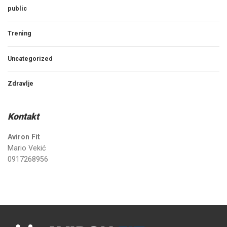
public
Trening
Uncategorized
Zdravlje
Kontakt
Aviron Fit
Mario Vekić
0917268956