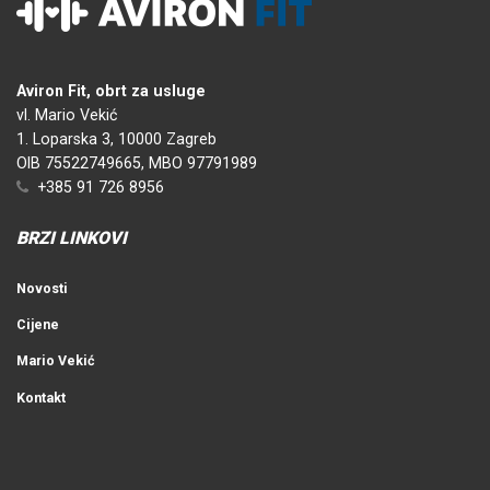
Aviron Fit, obrt za usluge
vl. Mario Vekić
1. Loparska 3, 10000 Zagreb
OIB 75522749665, MBO 97791989
+385 91 726 8956
BRZI LINKOVI
Novosti
Cijene
Mario Vekić
Kontakt