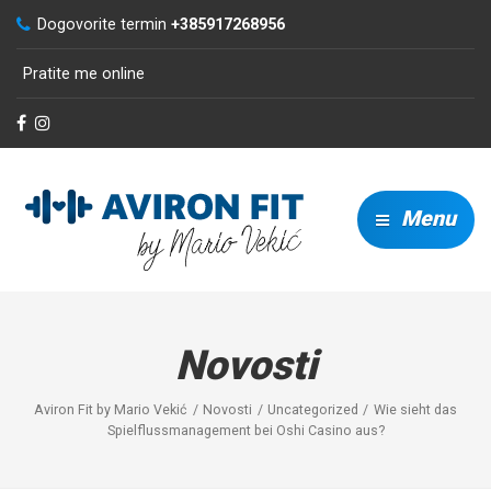
Dogovorite termin
+385917268956
Pratite me online
Menu
Novosti
Aviron Fit by Mario Vekić
Novosti
Uncategorized
Wie sieht das
Spielflussmanagement bei Oshi Casino aus?