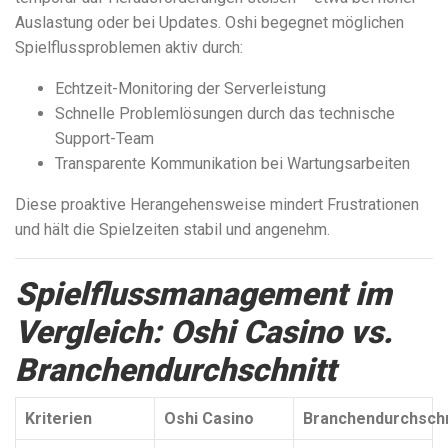
Auslastung oder bei Updates. Oshi begegnet möglichen
Spielflussproblemen aktiv durch:
Echtzeit-Monitoring der Serverleistung
Schnelle Problemlösungen durch das technische
Support-Team
Transparente Kommunikation bei Wartungsarbeiten
Diese proaktive Herangehensweise mindert Frustrationen
und hält die Spielzeiten stabil und angenehm.
Spielflussmanagement im
Vergleich: Oshi Casino vs.
Branchendurchschnitt
Kriterien
Oshi Casino
Branchendurchschn