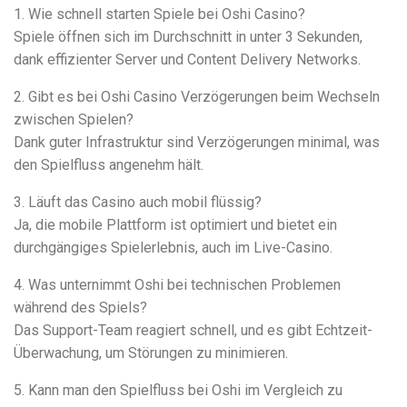
1. Wie schnell starten Spiele bei Oshi Casino?
Spiele öffnen sich im Durchschnitt in unter 3 Sekunden,
dank effizienter Server und Content Delivery Networks.
2. Gibt es bei Oshi Casino Verzögerungen beim Wechseln
zwischen Spielen?
Dank guter Infrastruktur sind Verzögerungen minimal, was
den Spielfluss angenehm hält.
3. Läuft das Casino auch mobil flüssig?
Ja, die mobile Plattform ist optimiert und bietet ein
durchgängiges Spielerlebnis, auch im Live-Casino.
4. Was unternimmt Oshi bei technischen Problemen
während des Spiels?
Das Support-Team reagiert schnell, und es gibt Echtzeit-
Überwachung, um Störungen zu minimieren.
5. Kann man den Spielfluss bei Oshi im Vergleich zu