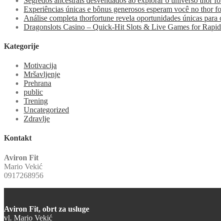
Segredos ancestrais desvendados ao explorar o universo thor fo
Experiências únicas e bônus generosos esperam você no thor fo
Análise completa thorfortune revela oportunidades únicas para 
Dragonslots Casino – Quick‑Hit Slots & Live Games for Rapid
Kategorije
Motivacija
Mršavljenje
Prehrana
public
Trening
Uncategorized
Zdravlje
Kontakt
Aviron Fit
Mario Vekić
0917268956
Aviron Fit, obrt za usluge
vl. Mario Vekić