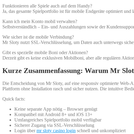
Funktionieren alle Spiele auch auf dem Handy?
Ja, das gesamte Spielportfolio ist für mobile Endgeräte optimiert und 
Kann ich mein Konto mobil verwalten?
Selbstverständlich – Ein- und Auszahlungen sowie der Kundensupport
Wie sicher ist die mobile Verbindung?
Mr Sloty nutzt SSL-Verschlüsselung, um Daten auch unterwegs sicher
Gibt es spezielle mobile Boni oder Aktionen?
Derzeit gibt es keine exklusiven Mobilboni, aber alle regulären Aktio
Kurze Zusammenfassung: Warum Mr Sloty m
Die Entscheidung von Mr Sloty, auf eine responsiv optimierte Web-App 
Plattform ohne Installation rasch und sicher nutzen. Die intuitive Bed
Quick facts:
Keine separate App nötig – Browser genügt
Kompatibel mit Android 8+ und iOS 13+
Umfangreiches Spielportfolio mobil verfügbar
Sicherer Zugang via SSL-Verschlüsselung
Login über
mr sloty casino login
schnell und unkompliziert