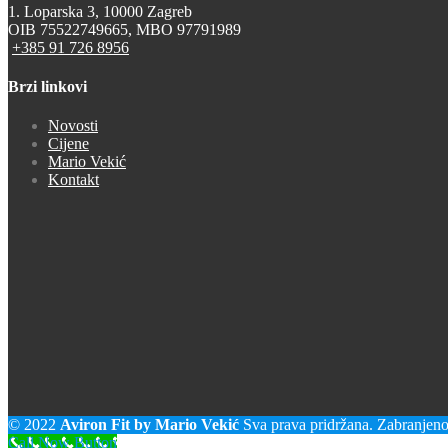
1. Loparska 3, 10000 Zagreb
OIB 75522749665, MBO 97791989
+385 91 726 8956
Brzi linkovi
Novosti
Cijene
Mario Vekić
Kontakt
© 2022
Aviron Fit by Mario Vekić
Sva prava pridržana. Zabranjeno 
Call Now Button