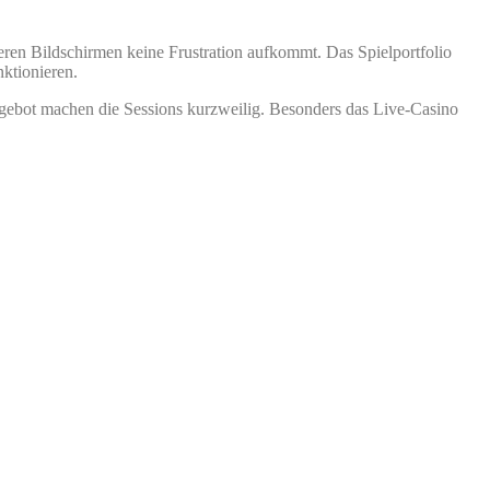
neren Bildschirmen keine Frustration aufkommt. Das Spielportfolio
nktionieren.
ngebot machen die Sessions kurzweilig. Besonders das Live-Casino