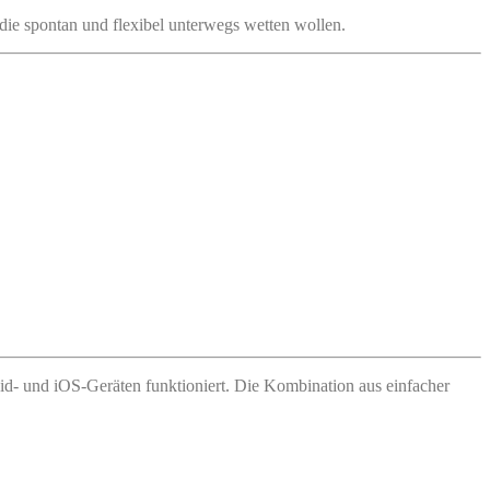
 die spontan und flexibel unterwegs wetten wollen.
id- und iOS-Geräten funktioniert. Die Kombination aus einfacher