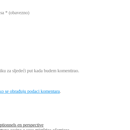
 sa
* (obavezno)
iku za sljedeći put kada budem komentirao.
ko se obrađuju podaci komentara
.
ptionnels en perspective