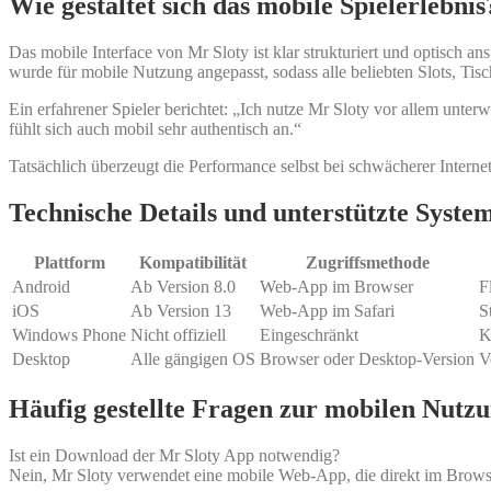
Wie gestaltet sich das mobile Spielerlebnis
Das mobile Interface von Mr Sloty ist klar strukturiert und optisch 
wurde für mobile Nutzung angepasst, sodass alle beliebten Slots, Tis
Ein erfahrener Spieler berichtet: „Ich nutze Mr Sloty vor allem un
fühlt sich auch mobil sehr authentisch an.“
Tatsächlich überzeugt die Performance selbst bei schwächerer Internet
Technische Details und unterstützte Syste
Plattform
Kompatibilität
Zugriffsmethode
Android
Ab Version 8.0
Web-App im Browser
F
iOS
Ab Version 13
Web-App im Safari
S
Windows Phone
Nicht offiziell
Eingeschränkt
K
Desktop
Alle gängigen OS
Browser oder Desktop-Version
V
Häufig gestellte Fragen zur mobilen Nutz
Ist ein Download der Mr Sloty App notwendig?
Nein, Mr Sloty verwendet eine mobile Web-App, die direkt im Browser