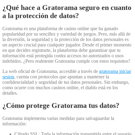
¿Qué hace a Gratorama seguro en cuanto
a la protección de datos?
Gratorama es una plataforma de casino online que ha ganado
popularidad por su sencillez y variedad de juegos. Pero, más allá de
la diversión, la seguridad y la protección de los datos personales es
un aspecto crucial para cualquier jugador. Desde el primer momento
en que decides registrarte, la plataforma debe garantizar que tu
información está protegida contra accesos no autorizados o usos
indebidos. ¿Pero realmente Gratorama cumple con estos requisitos?
La web oficial de Gratorama, accesible a través de
gratorama iniciar
sesion
, cuenta con protocolos que apuntan a mantener la
confidencialidad y seguridad de tus datos personales. Sin embargo,
como ocurre con muchos casinos online, el diablo está en los
detalles.
¿Cómo protege Gratorama tus datos?
Gratorama implementa varias medidas para salvaguardar la
información:
Cifrado SSL: Toda la información transmitida entre el usuario