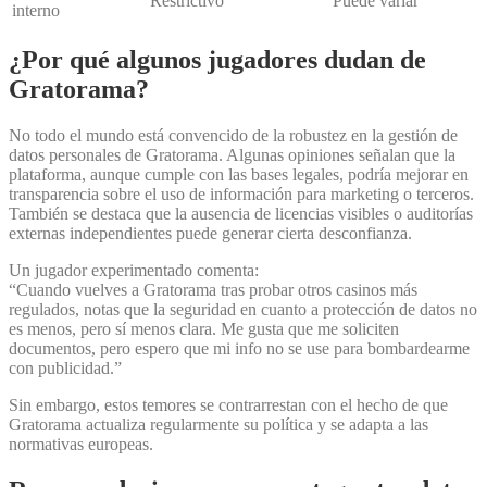
Restrictivo
Puede variar
interno
¿Por qué algunos jugadores dudan de
Gratorama?
No todo el mundo está convencido de la robustez en la gestión de
datos personales de Gratorama. Algunas opiniones señalan que la
plataforma, aunque cumple con las bases legales, podría mejorar en
transparencia sobre el uso de información para marketing o terceros.
También se destaca que la ausencia de licencias visibles o auditorías
externas independientes puede generar cierta desconfianza.
Un jugador experimentado comenta:
“Cuando vuelves a Gratorama tras probar otros casinos más
regulados, notas que la seguridad en cuanto a protección de datos no
es menos, pero sí menos clara. Me gusta que me soliciten
documentos, pero espero que mi info no se use para bombardearme
con publicidad.”
Sin embargo, estos temores se contrarrestan con el hecho de que
Gratorama actualiza regularmente su política y se adapta a las
normativas europeas.