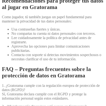
Recomendaciones para proteger tus datos
al jugar en Gratorama
Como jugador, tú también juegas un papel fundamental para
mantener la privacidad de tus datos personales:
Usa contraseñas fuertes y únicas.
No compartas tu cuenta ni datos personales con terceros.
Lee cuidadosamente la política de privacidad antes de
registrarte.
Aprovecha las opciones para limitar comunicaciones
publicitarias.
Contacta con soporte si detectas movimientos sospechosos o
necesitas clarificar el uso de tu información.
FAQ – Preguntas frecuentes sobre la
protección de datos en Gratorama
1. ¿Gratorama cumple con la regulación europea de protección de
datos (RGPD)?
Sí, Gratorama declara cumplir con el RGPD y protege la
información personal según estos estándares.