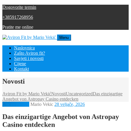
Dogovorite termin
+385917268956
Pratite me online
Menu
Naslovnica
Zašto Aviron fit?
Savjeti i novosti
Cijene
Kontakt
Novosti
Aviron Fit by Mario Vekić
Novosti
Uncategorized
Das einzigartige
Angebot von Astropay Casino entdecken
Uncategorized
Mario Vekic
28 veljače, 2026
Das einzigartige Angebot von Astropay
Casino entdecken