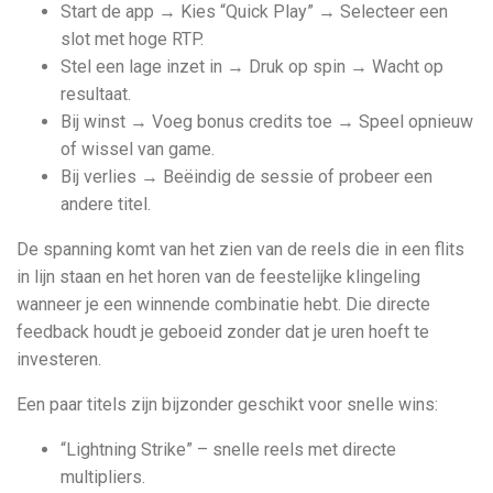
Start de app → Kies “Quick Play” → Selecteer een
slot met hoge RTP.
Stel een lage inzet in → Druk op spin → Wacht op
resultaat.
Bij winst → Voeg bonus credits toe → Speel opnieuw
of wissel van game.
Bij verlies → Beëindig de sessie of probeer een
andere titel.
De spanning komt van het zien van de reels die in een flits
in lijn staan en het horen van de feestelijke klingeling
wanneer je een winnende combinatie hebt. Die directe
feedback houdt je geboeid zonder dat je uren hoeft te
investeren.
Een paar titels zijn bijzonder geschikt voor snelle wins:
“Lightning Strike” – snelle reels met directe
multipliers.