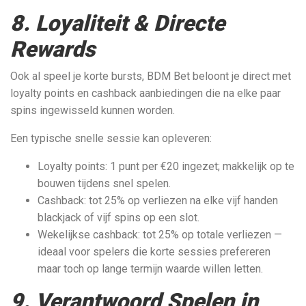
8. Loyaliteit & Directe
Rewards
Ook al speel je korte bursts, BDM Bet beloont je direct met
loyalty points en cashback aanbiedingen die na elke paar
spins ingewisseld kunnen worden.
Een typische snelle sessie kan opleveren:
Loyalty points: 1 punt per €20 ingezet; makkelijk op te
bouwen tijdens snel spelen.
Cashback: tot 25% op verliezen na elke vijf handen
blackjack of vijf spins op een slot.
Wekelijkse cashback: tot 25% op totale verliezen —
ideaal voor spelers die korte sessies prefereren
maar toch op lange termijn waarde willen letten.
9. Verantwoord Spelen in