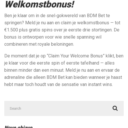
Welkomstbonus!
Ben je klaar om in de snel‑gokwereld van BDM Bet te
springen? Meld je nu aan en claim je welkomstbonus — tot
€1.500 plus gratis spins over je eerste drie stortingen. De
bonus is ontworpen voor wie snelle spanning wil
combineren met royale beloningen.
De moment dat je op “Claim Your Welcome Bonus” klikt, ben
je klaar voor die eerste spin of eerste tafelhand — alles
binnen minder dan een minuut. Meld je nu aan en ervaar de
adrenaline die alleen BDM Bet kan bieden wanneer je haast
hebt maar toch houdt van de sensatie van instant wins.
Search
for:
Nove objave