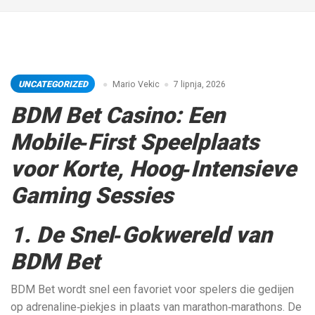
UNCATEGORIZED
Mario Vekic
7 lipnja, 2026
BDM Bet Casino: Een
Mobile‑First Speelplaats
voor Korte, Hoog‑Intensieve
Gaming Sessies
1. De Snel‑Gokwereld van
BDM Bet
BDM Bet wordt snel een favoriet voor spelers die gedijen
op adrenaline‑piekjes in plaats van marathon‑marathons. De