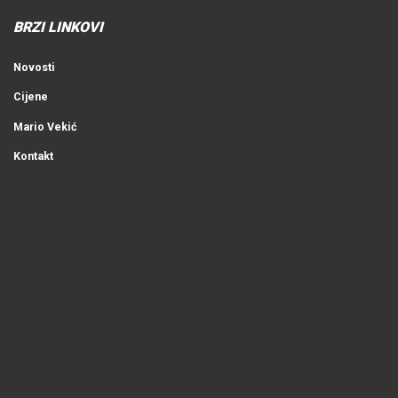
BRZI LINKOVI
Novosti
Cijene
Mario Vekić
Kontakt