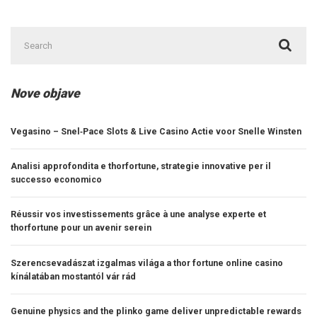
Search
for:
Nove objave
Vegasino – Snel‑Pace Slots & Live Casino Actie voor Snelle Winsten
Analisi approfondita e thorfortune, strategie innovative per il
successo economico
Réussir vos investissements grâce à une analyse experte et
thorfortune pour un avenir serein
Szerencsevadászat izgalmas világa a thor fortune online casino
kínálatában mostantól vár rád
Genuine physics and the plinko game deliver unpredictable rewards