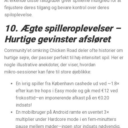
At erkende disse faldgruber giver spillerne mulighed for at
finjustere deres tilgang og bevare kontrol over deres
spiloplevelse.
10. Ægte spilleroplevelser –
Hurtige gevinster afsløret
Community’et omkring Chicken Road deler ofte historier om
hurtige sejre, der passer perfekt til høj‑intensitet spil. Her er
nogle illustrative anekdoter, der viser, hvordan
mikro‑sessioner kan føre til store øjeblikke:
En ivrig spiller fra København cashede ud ved ~1.8×
efter kun tre hops i Easy mode og gik med €12 ved
frokosttid—en imponerende afkast på en €0.20
indsats!
En mobilbruger på Android ramte en uventet 3×
multiplier under Hardcore mode i en fem‑minutters
pause mellem møder—ingen stor indsats nødvendig,