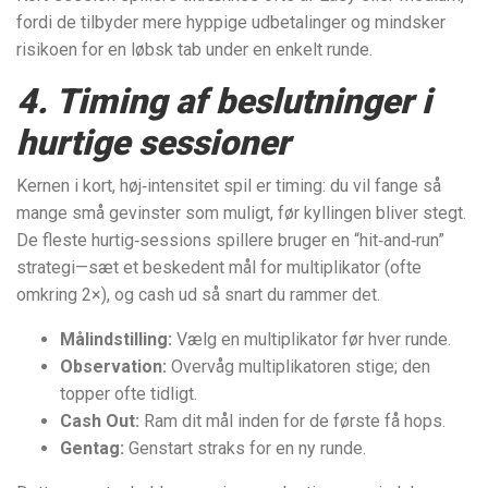
fordi de tilbyder mere hyppige udbetalinger og mindsker
risikoen for en løbsk tab under en enkelt runde.
4. Timing af beslutninger i
hurtige sessioner
Kernen i kort, høj‑intensitet spil er timing: du vil fange så
mange små gevinster som muligt, før kyllingen bliver stegt.
De fleste hurtig‑sessions spillere bruger en “hit‑and‑run”
strategi—sæt et beskedent mål for multiplikator (ofte
omkring 2×), og cash ud så snart du rammer det.
Målindstilling:
Vælg en multiplikator før hver runde.
Observation:
Overvåg multiplikatoren stige; den
topper ofte tidligt.
Cash Out:
Ram dit mål inden for de første få hops.
Gentag:
Genstart straks for en ny runde.