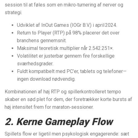
session til at føles som en mikro‑turnering af nerver og
strategi.
Udviklet af InOut Games (IOGr B.V.) i april 2024.
Return to Player (RTP) på 98% placerer det over
branchens gennemsnit.
Maksimal teoretisk multiplier når 2.542.251×.
Volatilitet er justerbar gennem fire forskellige
sværhedsgrader.
Fuldt kompatibelt med PC’er, tablets og telefoner—
ingen download nødvendig.
Kombinationen af høj RTP og spillerkontrolleret tempo
skaber en sød plet for dem, der foretrækker korte bursts af
høj intensitet frem for maraton‑sessioner.
2. Kerne Gameplay Flow
Spillets flow er ligetil men psykologisk engagerende: sæt