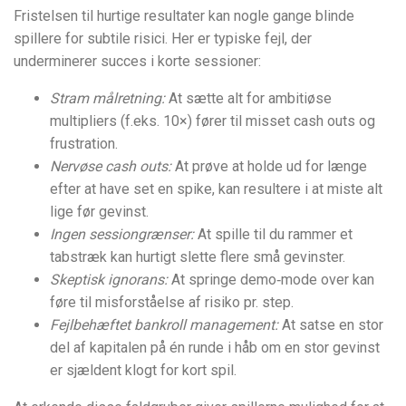
Fristelsen til hurtige resultater kan nogle gange blinde
spillere for subtile risici. Her er typiske fejl, der
underminerer succes i korte sessioner:
Stram målretning:
At sætte alt for ambitiøse
multipliers (f.eks. 10×) fører til misset cash outs og
frustration.
Nervøse cash outs:
At prøve at holde ud for længe
efter at have set en spike, kan resultere i at miste alt
lige før gevinst.
Ingen sessiongrænser:
At spille til du rammer et
tabstræk kan hurtigt slette flere små gevinster.
Skeptisk ignorans:
At springe demo‑mode over kan
føre til misforståelse af risiko pr. step.
Fejlbehæftet bankroll management:
At satse en stor
del af kapitalen på én runde i håb om en stor gevinst
er sjældent klogt for kort spil.