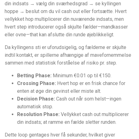
din indsats → vælg din sværhedsgrad → se kyllingen
hoppe → beslut om du vil cash out eller fortsætte. Hvert
vellykket hop multiplicerer din nuværende indsats, men
hvert step introducerer også skjulte fælder—mandkasser
eller ovne—that kan afslutte din runde øjeblikkeligt.
Da kyllingens sti er uforudsigelig, og fælderne er skjulte
indtil kontakt, er spillerne afhængige af mavefornemmelse
sammen med statistisk forståelse af risiko pr. step.
Betting Phase:
Minimum €0.01 op til €150.
Crossing Phase:
Hvert hop er en frisk chance for
enten at øge din gevinst eller miste alt.
Decision Phase:
Cash out når som helst—ingen
automatisk stop.
Resolution Phase:
Vellykket cash out multiplicerer
din indsats; at ramme en fælde sletter runden.
Dette loop gentages hver få sekunder, hvilket giver