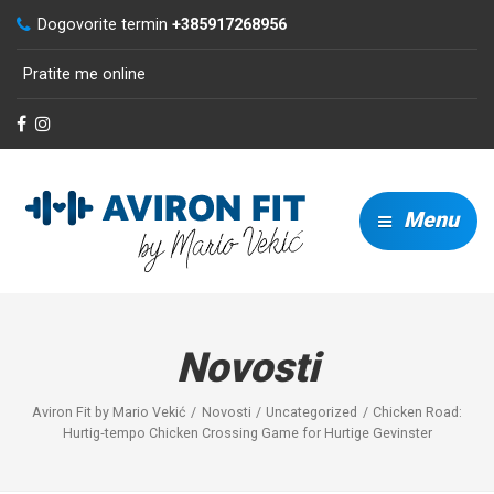
Dogovorite termin
+385917268956
Pratite me online
Menu
Novosti
Aviron Fit by Mario Vekić
Novosti
Uncategorized
Chicken Road:
Hurtig‑tempo Chicken Crossing Game for Hurtige Gevinster