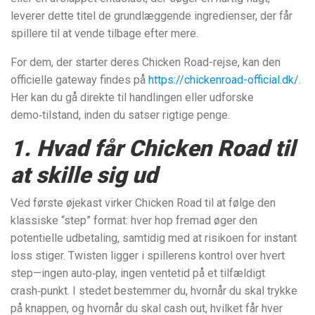
leverer dette titel de grundlæggende ingredienser, der får
spillere til at vende tilbage efter mere.
For dem, der starter deres Chicken Road-rejse, kan den
officielle gateway findes på
https://chickenroad-official.dk/
.
Her kan du gå direkte til handlingen eller udforske
demo‑tilstand, inden du satser rigtige penge.
1. Hvad får Chicken Road til
at skille sig ud
Ved første øjekast virker Chicken Road til at følge den
klassiske “step” format: hver hop fremad øger den
potentielle udbetaling, samtidig med at risikoen for instant
loss stiger. Twisten ligger i spillerens kontrol over hvert
step—ingen auto‑play, ingen ventetid på et tilfældigt
crash‑punkt. I stedet bestemmer du, hvornår du skal trykke
på knappen, og hvornår du skal cash out, hvilket får hver