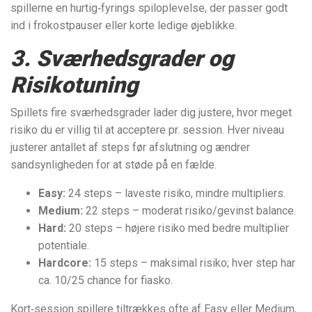
spillerne en hurtig‑fyrings spiloplevelse, der passer godt
ind i frokostpauser eller korte ledige øjeblikke.
3. Sværhedsgrader og
Risikotuning
Spillets fire sværhedsgrader lader dig justere, hvor meget
risiko du er villig til at acceptere pr. session. Hver niveau
justerer antallet af steps før afslutning og ændrer
sandsynligheden for at støde på en fælde.
Easy:
24 steps – laveste risiko, mindre multipliers.
Medium:
22 steps – moderat risiko/gevinst balance.
Hard:
20 steps – højere risiko med bedre multiplier
potentiale.
Hardcore:
15 steps – maksimal risiko; hver step har
ca. 10/25 chance for fiasko.
Kort‑session spillere tiltrækkes ofte af Easy eller Medium,