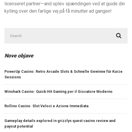
licenseret partner—and oplev spændingen ved at guide din
kylling over den farlige vej på få minutter ad gangen!
Search
for:
Nove objave
PowerUp Casino: Retro Arcade Slots & Schnelle Gewinne für Kurze
Sessions
Winshark Casino: Quick‑Hit Gaming per il Giocatore Moderno
Rollino Casino: Slot Veloci e Azione Immediata
Gameplay details explored in grizzlys quest casino review and
payout potential