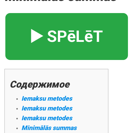
▶️ SPēLēT
Содержимое
Iemaksu metodes
Iemaksu metodes
Iemaksu metodes
Minimālās summas