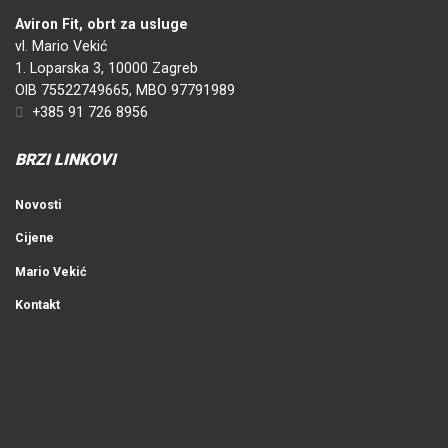
Aviron Fit, obrt za usluge
vl. Mario Vekić
1. Loparska 3, 10000 Zagreb
OIB 75522749665, MBO 97791989
+385 91 726 8956
BRZI LINKOVI
Novosti
Cijene
Mario Vekić
Kontakt