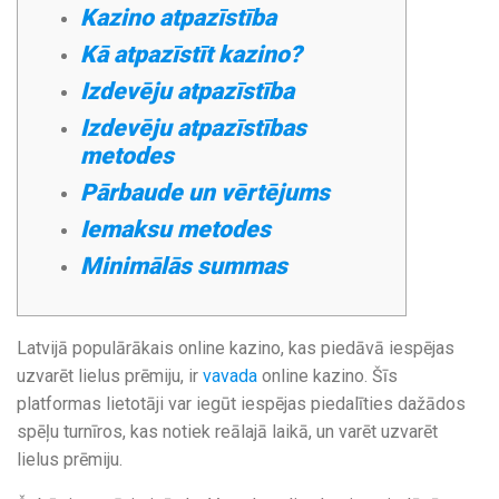
Kazino atpazīstība
Kā atpazīstīt kazino?
Izdevēju atpazīstība
Izdevēju atpazīstības
metodes
Pārbaude un vērtējums
Iemaksu metodes
Minimālās summas
Latvijā populārākais online kazino, kas piedāvā iespējas
uzvarēt lielus prēmiju, ir
vavada
online kazino. Šīs
platformas lietotāji var iegūt iespējas piedalīties dažādos
spēļu turnīros, kas notiek reālajā laikā, un varēt uzvarēt
lielus prēmiju.