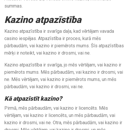
summas.
Kazino atpazīstība
Kazino atpazīstība ir svarīga daļa, kad vērtējam vavada
casino iespējas. Atpazīstība ir proces, kurā mēs
pārbaudām, vai kazino ir piemērots mums. Šīs atpazīstības
mērķi ir noteikt, vai kazino ir drosmi, vai ne.
Kazino atpazīstība ir svarīga, jo mēs vērtējam, vai kazino ir
piemērots mums. Mēs pārbaudām, vai kazino ir drosmi, vai
ne. Mēs vērtējam, vai kazino ir piemērots mums, un mēs
pārbaudām, vai kazino ir drosmi, vai ne.
Kā atpazīstīt kazino?
Pirmā, mēs pārbaudām, vai kazino ir licencēts. Mēs
vērtējam, vai kazino ir licencēts, un mēs pārbaudām, vai
kazino ir drosmi, vai ne. Otra, mēs pārbaudām, vai kazino ir
drosmi. Mēs vērtējam, vai kazino ir drosmi, un mēs