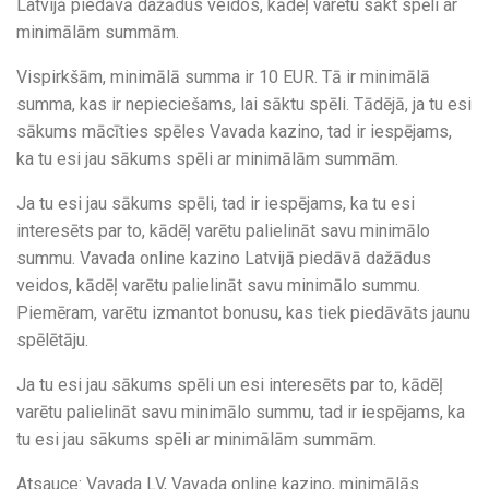
Latvijā piedāvā dažādus veidos, kādēļ varētu sākt spēli ar
minimālām summām.
Vispirkšām, minimālā summa ir 10 EUR. Tā ir minimālā
summa, kas ir nepieciešams, lai sāktu spēli. Tādējā, ja tu esi
sākums mācīties spēles Vavada kazino, tad ir iespējams,
ka tu esi jau sākums spēli ar minimālām summām.
Ja tu esi jau sākums spēli, tad ir iespējams, ka tu esi
interesēts par to, kādēļ varētu palielināt savu minimālo
summu. Vavada online kazino Latvijā piedāvā dažādus
veidos, kādēļ varētu palielināt savu minimālo summu.
Piemēram, varētu izmantot bonusu, kas tiek piedāvāts jaunu
spēlētāju.
Ja tu esi jau sākums spēli un esi interesēts par to, kādēļ
varētu palielināt savu minimālo summu, tad ir iespējams, ka
tu esi jau sākums spēli ar minimālām summām.
Atsauce: Vavada LV, Vavada online kazino, minimālās