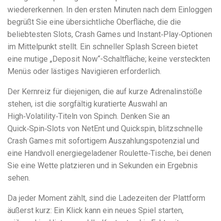
wiedererkennen. In den ersten Minuten nach dem Einloggen
begrüßt Sie eine übersichtliche Oberfläche, die die
beliebtesten Slots, Crash Games und Instant‑Play‑Optionen
im Mittelpunkt stellt. Ein schneller Splash Screen bietet
eine mutige „Deposit Now“-Schaltfläche; keine versteckten
Menüs oder lästiges Navigieren erforderlich.
Der Kernreiz für diejenigen, die auf kurze Adrenalinstöße
stehen, ist die sorgfältig kuratierte Auswahl an
High‑Volatility‑Titeln von Spinch. Denken Sie an
Quick‑Spin‑Slots von NetEnt und Quickspin, blitzschnelle
Crash Games mit sofortigem Auszahlungspotenzial und
eine Handvoll energiegeladener Roulette‑Tische, bei denen
Sie eine Wette platzieren und in Sekunden ein Ergebnis
sehen.
Da jeder Moment zählt, sind die Ladezeiten der Plattform
äußerst kurz: Ein Klick kann ein neues Spiel starten,