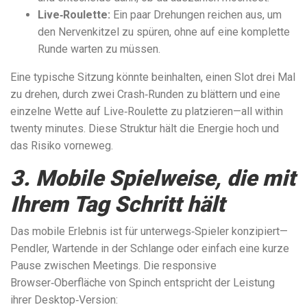
Live‑Roulette:
Ein paar Drehungen reichen aus, um
den Nervenkitzel zu spüren, ohne auf eine komplette
Runde warten zu müssen.
Eine typische Sitzung könnte beinhalten, einen Slot drei Mal
zu drehen, durch zwei Crash‑Runden zu blättern und eine
einzelne Wette auf Live‑Roulette zu platzieren—all within
twenty minutes. Diese Struktur hält die Energie hoch und
das Risiko vorneweg.
3. Mobile Spielweise, die mit
Ihrem Tag Schritt hält
Das mobile Erlebnis ist für unterwegs‑Spieler konzipiert—
Pendler, Wartende in der Schlange oder einfach eine kurze
Pause zwischen Meetings. Die responsive
Browser‑Oberfläche von Spinch entspricht der Leistung
ihrer Desktop‑Version: