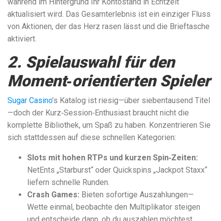
während im Hintergrund Ihr Kontostand in Echtzeit
aktualisiert wird. Das Gesamterlebnis ist ein einziger Fluss
von Aktionen, der das Herz rasen lässt und die Brieftasche
aktiviert.
2. Spielauswahl für den
Moment‑orientierten Spieler
Sugar Casino
’s Katalog ist riesig—über siebentausend Titel
—doch der Kurz‑Session‑Enthusiast braucht nicht die
komplette Bibliothek, um Spaß zu haben. Konzentrieren Sie
sich stattdessen auf diese schnellen Kategorien:
Slots mit hohen RTPs und kurzen Spin‑Zeiten:
NetEnts „Starburst“ oder Quickspins „Jackpot Staxx“
liefern schnelle Runden.
Crash Games:
Bieten sofortige Auszahlungen—
Wette einmal, beobachte den Multiplikator steigen
und entscheide dann, ob du auszahlen möchtest.