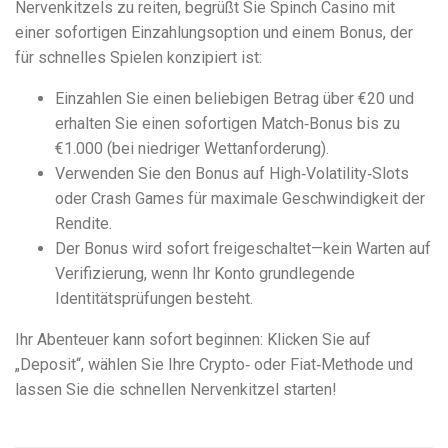
Nervenkitzels zu reiten, begrüßt Sie Spinch Casino mit
einer sofortigen Einzahlungsoption und einem Bonus, der
für schnelles Spielen konzipiert ist:
Einzahlen Sie einen beliebigen Betrag über €20 und
erhalten Sie einen sofortigen Match‑Bonus bis zu
€1.000 (bei niedriger Wettanforderung).
Verwenden Sie den Bonus auf High‑Volatility‑Slots
oder Crash Games für maximale Geschwindigkeit der
Rendite.
Der Bonus wird sofort freigeschaltet—kein Warten auf
Verifizierung, wenn Ihr Konto grundlegende
Identitätsprüfungen besteht.
Ihr Abenteuer kann sofort beginnen: Klicken Sie auf
„Deposit“, wählen Sie Ihre Crypto‑ oder Fiat‑Methode und
lassen Sie die schnellen Nervenkitzel starten!