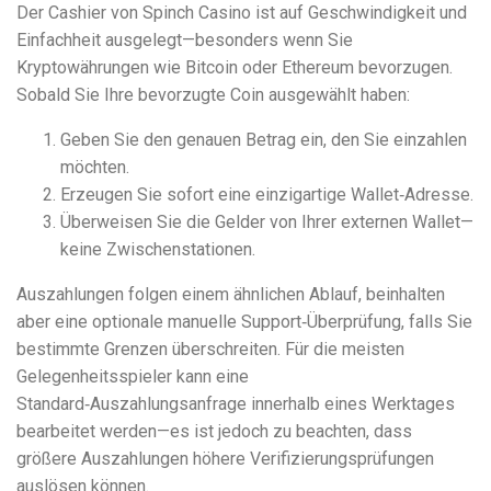
Der Cashier von Spinch Casino ist auf Geschwindigkeit und
Einfachheit ausgelegt—besonders wenn Sie
Kryptowährungen wie Bitcoin oder Ethereum bevorzugen.
Sobald Sie Ihre bevorzugte Coin ausgewählt haben:
Geben Sie den genauen Betrag ein, den Sie einzahlen
möchten.
Erzeugen Sie sofort eine einzigartige Wallet‑Adresse.
Überweisen Sie die Gelder von Ihrer externen Wallet—
keine Zwischenstationen.
Auszahlungen folgen einem ähnlichen Ablauf, beinhalten
aber eine optionale manuelle Support‑Überprüfung, falls Sie
bestimmte Grenzen überschreiten. Für die meisten
Gelegenheitsspieler kann eine
Standard‑Auszahlungsanfrage innerhalb eines Werktages
bearbeitet werden—es ist jedoch zu beachten, dass
größere Auszahlungen höhere Verifizierungsprüfungen
auslösen können.