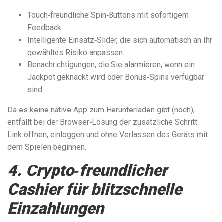
Touch‑freundliche Spin‑Buttons mit sofortigem
Feedback.
Intelligente Einsatz‑Slider, die sich automatisch an Ihr
gewähltes Risiko anpassen.
Benachrichtigungen, die Sie alarmieren, wenn ein
Jackpot geknackt wird oder Bonus‑Spins verfügbar
sind.
Da es keine native App zum Herunterladen gibt (noch),
entfällt bei der Browser‑Lösung der zusätzliche Schritt:
Link öffnen, einloggen und ohne Verlassen des Geräts mit
dem Spielen beginnen.
4. Crypto‑freundlicher
Cashier für blitzschnelle
Einzahlungen