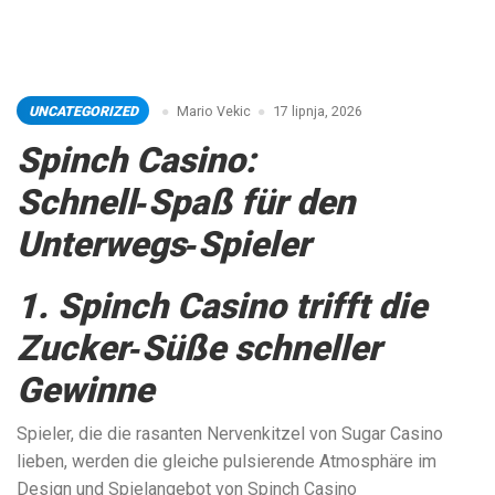
UNCATEGORIZED
Mario Vekic
17 lipnja, 2026
Spinch Casino:
Schnell‑Spaß für den
Unterwegs‑Spieler
1. Spinch Casino trifft die
Zucker‑Süße schneller
Gewinne
Spieler, die die rasanten Nervenkitzel von Sugar Casino
lieben, werden die gleiche pulsierende Atmosphäre im
Design und Spielangebot von Spinch Casino