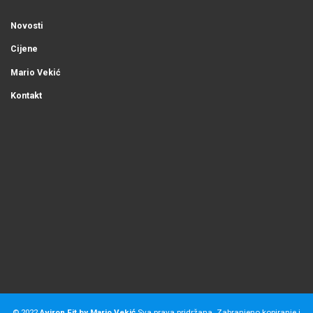
Novosti
Cijene
Mario Vekić
Kontakt
© 2022
Aviron Fit by Mario Vekić
Sva prava pridržana. Zabranjeno kopiranje i