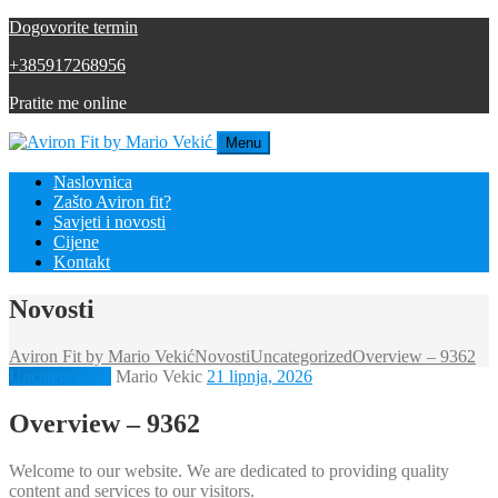
Dogovorite termin
+385917268956
Pratite me online
Menu
Naslovnica
Zašto Aviron fit?
Savjeti i novosti
Cijene
Kontakt
Novosti
Aviron Fit by Mario Vekić
Novosti
Uncategorized
Overview – 9362
Uncategorized
Mario Vekic
21 lipnja, 2026
Overview – 9362
Welcome to our website. We are dedicated to providing quality
content and services to our visitors.