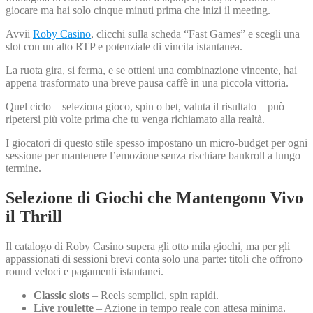
giocare ma hai solo cinque minuti prima che inizi il meeting.
Avvii
Roby Casino
, clicchi sulla scheda “Fast Games” e scegli una
slot con un alto RTP e potenziale di vincita istantanea.
La ruota gira, si ferma, e se ottieni una combinazione vincente, hai
appena trasformato una breve pausa caffè in una piccola vittoria.
Quel ciclo—seleziona gioco, spin o bet, valuta il risultato—può
ripetersi più volte prima che tu venga richiamato alla realtà.
I giocatori di questo stile spesso impostano un micro‑budget per ogni
sessione per mantenere l’emozione senza rischiare bankroll a lungo
termine.
Selezione di Giochi che Mantengono Vivo
il Thrill
Il catalogo di Roby Casino supera gli otto mila giochi, ma per gli
appassionati di sessioni brevi conta solo una parte: titoli che offrono
round veloci e pagamenti istantanei.
Classic slots
– Reels semplici, spin rapidi.
Live roulette
– Azione in tempo reale con attesa minima.