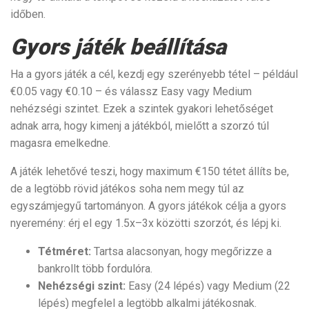
időben.
Gyors játék beállítása
Ha a gyors játék a cél, kezdj egy szerényebb tétel – például
€0.05 vagy €0.10 – és válassz Easy vagy Medium
nehézségi szintet. Ezek a szintek gyakori lehetőséget
adnak arra, hogy kimenj a játékból, mielőtt a szorzó túl
magasra emelkedne.
A játék lehetővé teszi, hogy maximum €150 tétet állíts be,
de a legtöbb rövid játékos soha nem megy túl az
egyszámjegyű tartományon. A gyors játékok célja a gyors
nyeremény: érj el egy 1.5x–3x közötti szorzót, és lépj ki.
Tétméret:
Tartsa alacsonyan, hogy megőrizze a
bankrollt több fordulóra.
Nehézségi szint:
Easy (24 lépés) vagy Medium (22
lépés) megfelel a legtöbb alkalmi játékosnak.