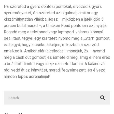
Ha szereted a gyors döntési pontokat, élvezed a gyors
nyereményeket, és szereted az izgalmat, amikor egy
kiszámíthatatlan világba lépsz – miközben a játékidőd 5
percen belül marad –, a Chicken Road pontosan ezt nyújtja.
Ragadd meg a telefonod vagy laptopod, válassz könnyű
beállítást, tegyél egy kis tétet, nyomd meg a „Start” gombot,
és hagyd, hogy a csirke átkeljen, miközben a szorzód
emelkedik. Amikor eléri a célodat – mondjuk, 2x – nyomd
meg a cash out gombot, és ismételd meg, amíg el nem éred
a beállított limitet vagy ideje szünetet tartani. A kaland vár
rád: vedd át az irányítást, maradj fegyelmezett, és élvezd
minden lépés adrenalinját!
Search
for: