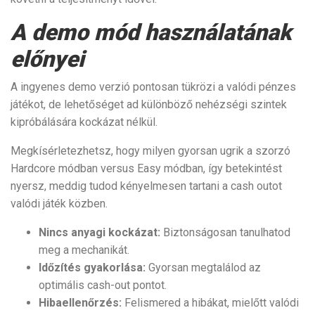
A demo mód használatának
előnyei
A ingyenes demo verzió pontosan tükrözi a valódi pénzes
játékot, de lehetőséget ad különböző nehézségi szintek
kipróbálására kockázat nélkül.
Megkísérletezhetsz, hogy milyen gyorsan ugrik a szorzó
Hardcore módban versus Easy módban, így betekintést
nyersz, meddig tudod kényelmesen tartani a cash outot
valódi játék közben.
Nincs anyagi kockázat:
Biztonságosan tanulhatod
meg a mechanikát.
Időzítés gyakorlása:
Gyorsan megtalálod az
optimális cash-out pontot.
Hibaellenőrzés:
Felismered a hibákat, mielőtt valódi