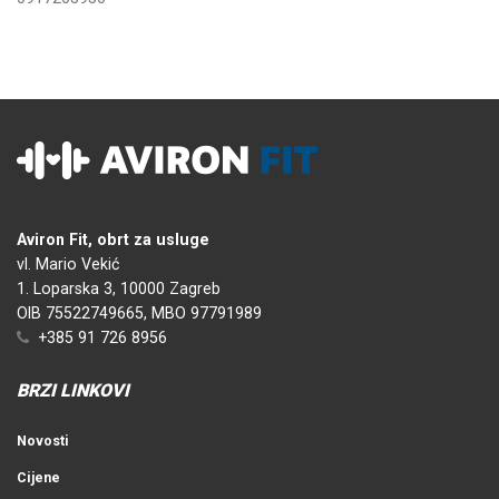
Aviron Fit, obrt za usluge
vl. Mario Vekić
1. Loparska 3, 10000 Zagreb
OIB 75522749665, MBO 97791989
+385 91 726 8956
BRZI LINKOVI
Novosti
Cijene