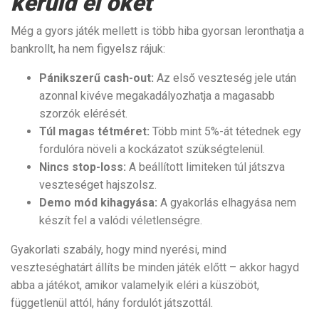
kerüld el őket
Még a gyors játék mellett is több hiba gyorsan leronthatja a
bankrollt, ha nem figyelsz rájuk:
Pánikszerű cash-out:
Az első veszteség jele után
azonnal kivéve megakadályozhatja a magasabb
szorzók elérését.
Túl magas tétméret:
Több mint 5%-át tétednek egy
fordulóra növeli a kockázatot szükségtelenül.
Nincs stop-loss:
A beállított limiteken túl játszva
veszteséget hajszolsz.
Demo mód kihagyása:
A gyakorlás elhagyása nem
készít fel a valódi véletlenségre.
Gyakorlati szabály, hogy mind nyerési, mind
veszteséghatárt állíts be minden játék előtt – akkor hagyd
abba a játékot, amikor valamelyik eléri a küszöböt,
függetlenül attól, hány fordulót játszottál.