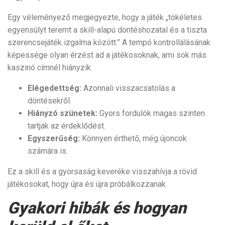
Egy véleményező megjegyezte, hogy a játék „tökéletes
egyensúlyt teremt a skill-alapú döntéshozatal és a tiszta
szerencsejáték izgalma között.” A tempó kontrollálásának
képessége olyan érzést ad a játékosoknak, ami sok más
kaszinó címnél hiányzik.
Elégedettség:
Azonnali visszacsatolás a
döntésekről.
Hiányzó szünetek:
Gyors fordulók magas szinten
tartják az érdeklődést.
Egyszerűség:
Könnyen érthető, még újoncok
számára is.
Ez a skill és a gyorsaság keveréke visszahívja a rövid
játékosokat, hogy újra és újra próbálkozzanak.
Gyakori hibák és hogyan