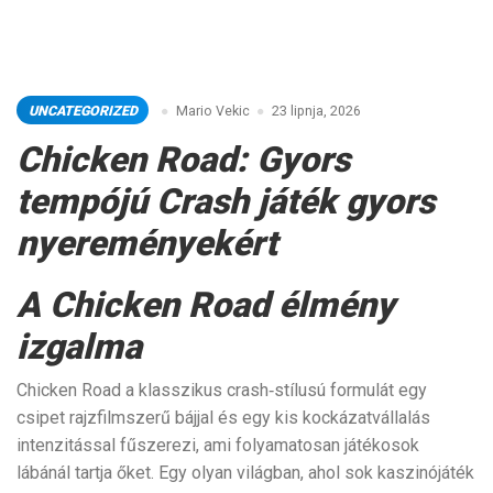
UNCATEGORIZED
Mario Vekic
23 lipnja, 2026
Chicken Road: Gyors
tempójú Crash játék gyors
nyereményekért
A Chicken Road élmény
izgalma
Chicken Road a klasszikus crash‑stílusú formulát egy
csipet rajzfilmszerű bájjal és egy kis kockázatvállalás
intenzitással fűszerezi, ami folyamatosan játékosok
lábánál tartja őket. Egy olyan világban, ahol sok kaszinójáték