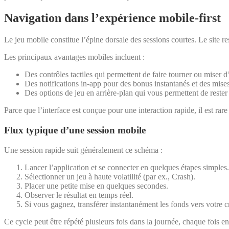
Navigation dans l’expérience mobile‑first
Le jeu mobile constitue l’épine dorsale des sessions courtes. Le site 
Les principaux avantages mobiles incluent :
Des contrôles tactiles qui permettent de faire tourner ou miser d
Des notifications in‑app pour des bonus instantanés et des mises
Des options de jeu en arrière‑plan qui vous permettent de rester
Parce que l’interface est conçue pour une interaction rapide, il est ra
Flux typique d’une session mobile
Une session rapide suit généralement ce schéma :
Lancer l’application et se connecter en quelques étapes simples.
Sélectionner un jeu à haute volatilité (par ex., Crash).
Placer une petite mise en quelques secondes.
Observer le résultat en temps réel.
Si vous gagnez, transférer instantanément les fonds vers votre c
Ce cycle peut être répété plusieurs fois dans la journée, chaque fois 