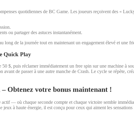
récompenses quotidiennes de BC Game. Les joueurs reçoivent des « Luck
ssion.
nts ou partager des astuces instantanément.
u long de la journée tout en maintenant un engagement élevé et une fric
de Quick Play
e 50 $, puis réclamer immédiatement un free spin sur une machine à sou
on avant de passer à une autre manche de Crash. Le cycle se répète, créa
n – Obtenez votre bonus maintenant !
vie actif — où chaque seconde compte et chaque victoire semble immédi
let de jeux à haute énergie, il est conçu pour ceux qui aiment les sensation