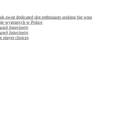
k await dedicated slot enthusiasts seeking big wins
egie wygranych w Polsce
ομική διαχείριση
ομική διαχείριση
e player choices