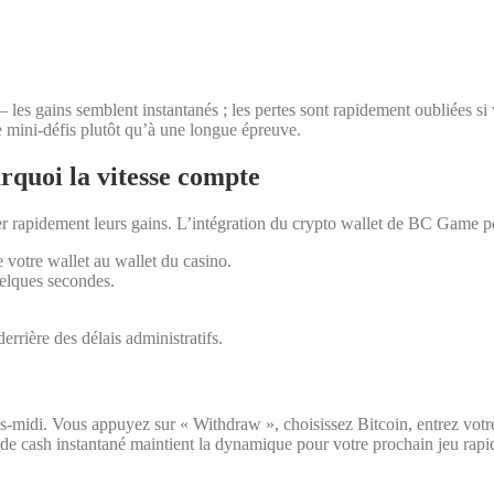
es gains semblent instantanés ; les pertes sont rapidement oubliées si 
de mini‑défis plutôt qu’à une longue épreuve.
urquoi la vitesse compte
irer rapidement leurs gains. L’intégration du crypto wallet de BC Game pe
 votre wallet au wallet du casino.
uelques secondes.
errière des délais administratifs.
midi. Vous appuyez sur « Withdraw », choisissez Bitcoin, entrez votre 
 de cash instantané maintient la dynamique pour votre prochain jeu rapi