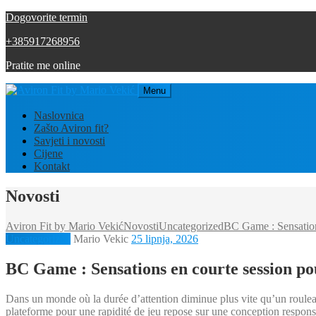
Dogovorite termin
+385917268956
Pratite me online
Menu
Naslovnica
Zašto Aviron fit?
Savjeti i novosti
Cijene
Kontakt
Novosti
Aviron Fit by Mario Vekić
Novosti
Uncategorized
BC Game : Sensation
Uncategorized
Mario Vekic
25 lipnja, 2026
BC Game : Sensations en courte session p
Dans un monde où la durée d’attention diminue plus vite qu’un roule
plateforme pour une rapidité de jeu repose sur une conception responsiv