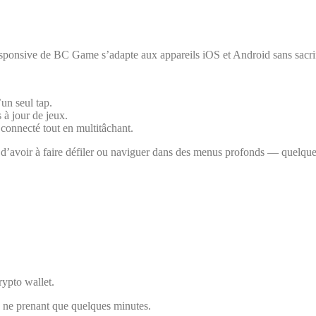
responsive de BC Game s’adapte aux appareils iOS et Android sans sacrifi
’un seul tap.
 à jour de jeux.
 connecté tout en multitâchant.
re d’avoir à faire défiler ou naviguer dans des menus profonds — quelques
rypto wallet.
en ne prenant que quelques minutes.