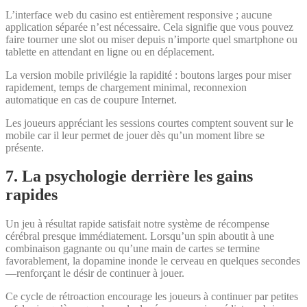
L’interface web du casino est entièrement responsive ; aucune
application séparée n’est nécessaire. Cela signifie que vous pouvez
faire tourner une slot ou miser depuis n’importe quel smartphone ou
tablette en attendant en ligne ou en déplacement.
La version mobile privilégie la rapidité : boutons larges pour miser
rapidement, temps de chargement minimal, reconnexion
automatique en cas de coupure Internet.
Les joueurs appréciant les sessions courtes comptent souvent sur le
mobile car il leur permet de jouer dès qu’un moment libre se
présente.
7. La psychologie derrière les gains
rapides
Un jeu à résultat rapide satisfait notre système de récompense
cérébral presque immédiatement. Lorsqu’un spin aboutit à une
combinaison gagnante ou qu’une main de cartes se termine
favorablement, la dopamine inonde le cerveau en quelques secondes
—renforçant le désir de continuer à jouer.
Ce cycle de rétroaction encourage les joueurs à continuer par petites