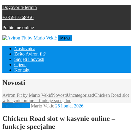
Dogovorite termin
+385917268956
Pratite me online
Menu
Naslovnica
Zašto Aviron fit?
Savjeti i novosti
Cijene
Kontakt
Novosti
Aviron Fit by Mario Vekić
Novosti
Uncategorized
Chicken Road slot
w kasynie online – funkcje specjalne
Uncategorized
Mario Vekic
25 lipnja, 2026
Chicken Road slot w kasynie online –
funkcje specjalne