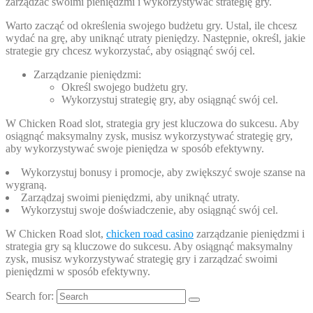
zarządzać swoimi pieniędzmi i wykorzystywać strategię gry.
Warto zacząć od określenia swojego budżetu gry. Ustal, ile chcesz
wydać na grę, aby uniknąć utraty pieniędzy. Następnie, określ, jakie
strategie gry chcesz wykorzystać, aby osiągnąć swój cel.
Zarządzanie pieniędzmi:
Określ swojego budżetu gry.
Wykorzystuj strategię gry, aby osiągnąć swój cel.
W Chicken Road slot, strategia gry jest kluczowa do sukcesu. Aby
osiągnąć maksymalny zysk, musisz wykorzystywać strategię gry,
aby wykorzystywać swoje pieniędza w sposób efektywny.
Wykorzystuj bonusy i promocje, aby zwiększyć swoje szanse na
wygraną.
Zarządzaj swoimi pieniędzmi, aby uniknąć utraty.
Wykorzystuj swoje doświadczenie, aby osiągnąć swój cel.
W Chicken Road slot,
chicken road casino
zarządzanie pieniędzmi i
strategia gry są kluczowe do sukcesu. Aby osiągnąć maksymalny
zysk, musisz wykorzystywać strategię gry i zarządzać swoimi
pieniędzmi w sposób efektywny.
Search for: