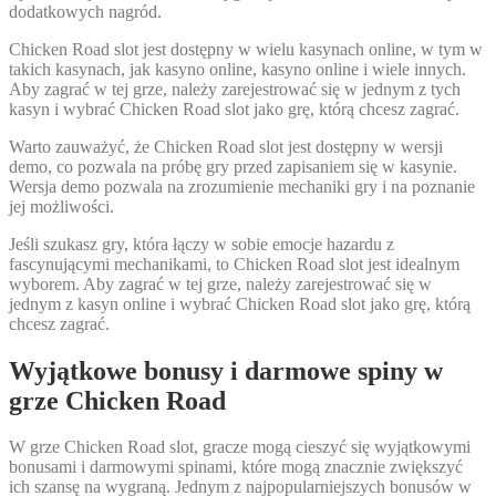
dodatkowych nagród.
Chicken Road slot jest dostępny w wielu kasynach online, w tym w
takich kasynach, jak kasyno online, kasyno online i wiele innych.
Aby zagrać w tej grze, należy zarejestrować się w jednym z tych
kasyn i wybrać Chicken Road slot jako grę, którą chcesz zagrać.
Warto zauważyć, że Chicken Road slot jest dostępny w wersji
demo, co pozwala na próbę gry przed zapisaniem się w kasynie.
Wersja demo pozwala na zrozumienie mechaniki gry i na poznanie
jej możliwości.
Jeśli szukasz gry, która łączy w sobie emocje hazardu z
fascynującymi mechanikami, to Chicken Road slot jest idealnym
wyborem. Aby zagrać w tej grze, należy zarejestrować się w
jednym z kasyn online i wybrać Chicken Road slot jako grę, którą
chcesz zagrać.
Wyjątkowe bonusy i darmowe spiny w
grze Chicken Road
W grze Chicken Road slot, gracze mogą cieszyć się wyjątkowymi
bonusami i darmowymi spinami, które mogą znacznie zwiększyć
ich szansę na wygraną. Jednym z najpopularniejszych bonusów w