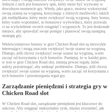
Jednym z nich jest bonusowy spin, który może być wyzwany w
dowolnym momencie gry. Wtedy, jako gracz, możesz wykorzystać
swoją szansę na wygraną, korzystając z różnych możliwości, takich
jak multiplikator, który może zwiększyć twoją wygraną. Inny bonus,
który warto wspomnieć, to bonusowy wyświetlacz, który pozwala
ci na wyświetlenie swoich osiągnięć i wygranych. To jest doskonałe
miejsce, aby sprawdzić swoje postępy i planować swoją następną
strategię gry.
Wielowymiarowe bonusy w grze Chicken Road slot są niezwykle
interesujące i mogą znacznie zwiększyć twoje szanse na wygraną.
Dlatego, jeśli chcesz zwiększyć swoje szanse na wygraną, warto
zacząć od korzystania z tych bonusów. Pamiętaj, że w każdej grze,
w tym w grze Chicken Road slot, istnieją pewne reguły, które
należy przestrzegać, aby uniknąć problemów. Dlatego, jeśli chcesz
zwiększyć swoje szanse na wygraną, warto zacząć od korzystania z
tych bonusów i przestrzegania reguł gry.
Zarządzanie pieniędzmi i strategia gry w
Chicken Road slot
W Chicken Road slot, zarządzanie pieniędzmi jest kluczowe do
sukcesu. Aby osiągnąć maksymalny zysk, musisz zrozumieć, jak