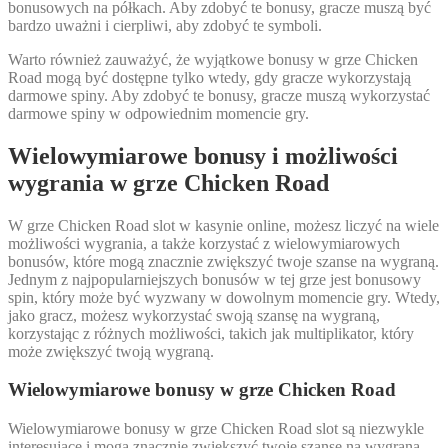
bonusowych na półkach. Aby zdobyć te bonusy, gracze muszą być
bardzo uważni i cierpliwi, aby zdobyć te symboli.
Warto również zauważyć, że wyjątkowe bonusy w grze Chicken
Road mogą być dostępne tylko wtedy, gdy gracze wykorzystają
darmowe spiny. Aby zdobyć te bonusy, gracze muszą wykorzystać
darmowe spiny w odpowiednim momencie gry.
Wielowymiarowe bonusy i możliwości
wygrania w grze Chicken Road
W grze Chicken Road slot w kasynie online, możesz liczyć na wiele
możliwości wygrania, a także korzystać z wielowymiarowych
bonusów, które mogą znacznie zwiększyć twoje szanse na wygraną.
Jednym z najpopularniejszych bonusów w tej grze jest bonusowy
spin, który może być wyzwany w dowolnym momencie gry. Wtedy,
jako gracz, możesz wykorzystać swoją szansę na wygraną,
korzystając z różnych możliwości, takich jak multiplikator, który
może zwiększyć twoją wygraną.
Wielowymiarowe bonusy w grze Chicken Road
Wielowymiarowe bonusy w grze Chicken Road slot są niezwykle
interesujące i mogą znacznie zwiększyć twoje szanse na wygraną.