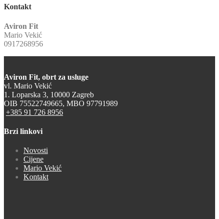
Kontakt
Aviron Fit
Mario Vekić
0917268956
Aviron Fit, obrt za usluge
vl. Mario Vekić
1. Loparska 3, 10000 Zagreb
OIB 75522749665, MBO 97791989
+385 91 726 8956
Brzi linkovi
Novosti
Cijene
Mario Vekić
Kontakt