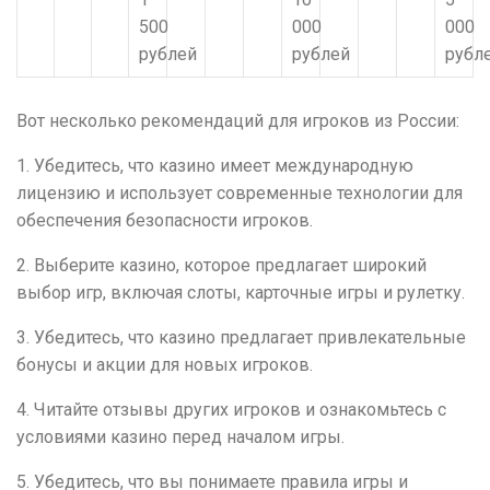
500
000
000
рублей
рублей
рубл
Вот несколько рекомендаций для игроков из России:
1. Убедитесь, что казино имеет международную
лицензию и использует современные технологии для
обеспечения безопасности игроков.
2. Выберите казино, которое предлагает широкий
выбор игр, включая слоты, карточные игры и рулетку.
3. Убедитесь, что казино предлагает привлекательные
бонусы и акции для новых игроков.
4. Читайте отзывы других игроков и ознакомьтесь с
условиями казино перед началом игры.
5. Убедитесь, что вы понимаете правила игры и