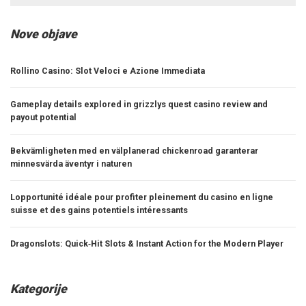
Nove objave
Rollino Casino: Slot Veloci e Azione Immediata
Gameplay details explored in grizzlys quest casino review and
payout potential
Bekvämligheten med en välplanerad chickenroad garanterar
minnesvärda äventyr i naturen
Lopportunité idéale pour profiter pleinement du casino en ligne
suisse et des gains potentiels intéressants
Dragonslots: Quick‑Hit Slots & Instant Action for the Modern Player
Kategorije