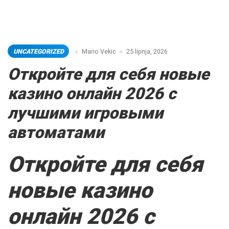
UNCATEGORIZED
Mario Vekic
25 lipnja, 2026
Откройте для себя новые
казино онлайн 2026 с
лучшими игровыми
автоматами
Откройте для себя
новые казино
онлайн 2026 с