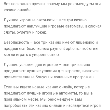
Вот несколько причин, почему мы рекомендуем эти
казино онлайн:
Лучшие игровые автоматы – все три казино
предлагают наилучшие игровые автоматы, включая
слоты, рулетку и покер.
Безопасность – все три казино имеют лицензию и
предлагают безопасные payment options, чтобы вы
могли играть с уверенностью.
Лучшие условия для игроков – все три казино
предлагают лучшие условия для игроков, включая
приветственные бонусы и лояльные программы.
Если вы ищете новые казино онлайн, которые
предлагают лучшие игровые автоматы, то вы в
правильном месте. Мы рекомендуем вам
попробовать эти казино онлайн и насладиться игрой.