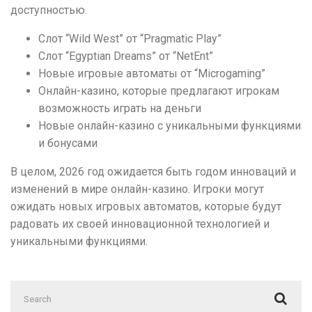
доступностью.
Слот “Wild West” от “Pragmatic Play”
Слот “Egyptian Dreams” от “NetEnt”
Новые игровые автоматы от “Microgaming”
Онлайн-казино, которые предлагают игрокам
возможность играть на деньги
Новые онлайн-казино с уникальными функциями
и бонусами
В целом, 2026 год ожидается быть годом инноваций и
изменений в мире онлайн-казино. Игроки могут
ожидать новых игровых автоматов, которые будут
радовать их своей инновационной технологией и
уникальными функциями.
Search
for: