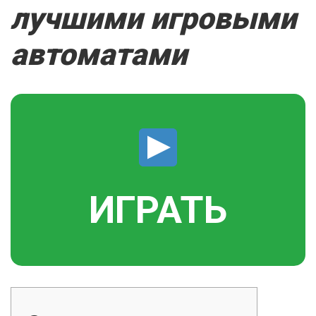
лучшими игровыми
автоматами
ИГРАТЬ