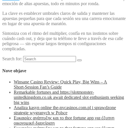
emoción de altas apuestas, todo en minutos por ronda.
La clave es establecer umbrales claros de salida y mantener las
apuestas pequeñas para que cada sesión sea una carrera emocionante
en lugar de una apuesta de maratón.
Sintoniza con el ritmo del multiplier, confía en tus instintos sobre
cuándo cash out, y deja que tu teléfono te lleve a través de esa calle
peligrosa — sin esperar largos tiempos ni configuraciones
complicadas.
Search for:
Nove objave
Winsane Casino Review: Quick Play, Big Wins – A
Short‑Session Fan’s Guide
Remarkable fortunes and https://slotmonster-
unitedkingdom.co.uk await dedicated slot enthusiasts seeking
big wins
Analiza kasyn online the-nvcasinos.com.pl i sprawdzone
strategie wygranych w Polsce
Ευκαιρίες ανάπτυξης και το thor fortune app για έξυπνη
οικονομική διαχείριση