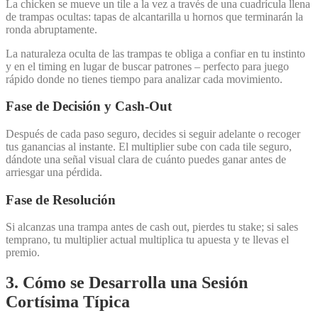
La chicken se mueve un tile a la vez a través de una cuadrícula llena
de trampas ocultas: tapas de alcantarilla u hornos que terminarán la
ronda abruptamente.
La naturaleza oculta de las trampas te obliga a confiar en tu instinto
y en el timing en lugar de buscar patrones – perfecto para juego
rápido donde no tienes tiempo para analizar cada movimiento.
Fase de Decisión y Cash‑Out
Después de cada paso seguro, decides si seguir adelante o recoger
tus ganancias al instante. El multiplier sube con cada tile seguro,
dándote una señal visual clara de cuánto puedes ganar antes de
arriesgar una pérdida.
Fase de Resolución
Si alcanzas una trampa antes de cash out, pierdes tu stake; si sales
temprano, tu multiplier actual multiplica tu apuesta y te llevas el
premio.
3. Cómo se Desarrolla una Sesión
Cortísima Típica