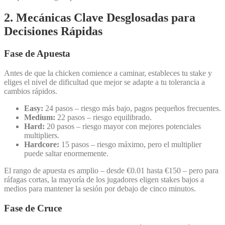
2. Mecánicas Clave Desglosadas para
Decisiones Rápidas
Fase de Apuesta
Antes de que la chicken comience a caminar, estableces tu stake y
eliges el nivel de dificultad que mejor se adapte a tu tolerancia a
cambios rápidos.
Easy:
24 pasos – riesgo más bajo, pagos pequeños frecuentes.
Medium:
22 pasos – riesgo equilibrado.
Hard:
20 pasos – riesgo mayor con mejores potenciales
multipliers.
Hardcore:
15 pasos – riesgo máximo, pero el multiplier
puede saltar enormemente.
El rango de apuesta es amplio – desde €0.01 hasta €150 – pero para
ráfagas cortas, la mayoría de los jugadores eligen stakes bajos a
medios para mantener la sesión por debajo de cinco minutos.
Fase de Cruce