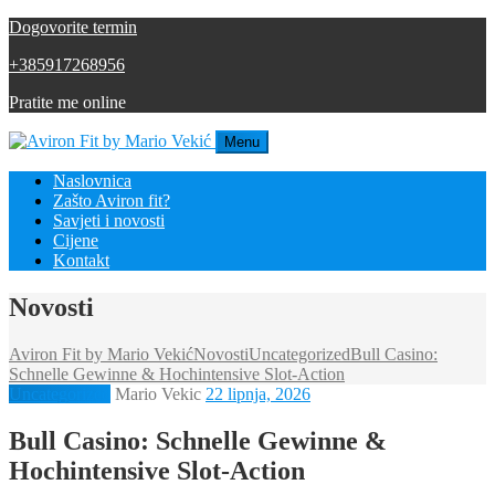
Dogovorite termin
+385917268956
Pratite me online
Menu
Naslovnica
Zašto Aviron fit?
Savjeti i novosti
Cijene
Kontakt
Novosti
Aviron Fit by Mario Vekić
Novosti
Uncategorized
Bull Casino:
Schnelle Gewinne & Hochintensive Slot-Action
Uncategorized
Mario Vekic
22 lipnja, 2026
Bull Casino: Schnelle Gewinne &
Hochintensive Slot-Action