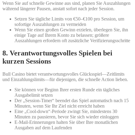
Wenn Sie auf schnelle Gewinne aus sind, planen Sie Auszahlungen
während längerer Pausen, anstatt sofort nach jeder Session.
Setzen Sie tägliche Limits von €50–€100 pro Session, um
sofortige Auszahlungen zu vermeiden
Wenn Sie einen großen Gewinn erzielen, überlegen Sie, ihn
einige Tage auf Ihrem Konto zu belassen; größere
Auszahlungen erfordern oft zusätzliche Verifizierungsschritte
8. Verantwortungsvolles Spielen bei
kurzen Sessions
Bull Casino bietet verantwortungsvolles Glücksspiel—Zeitlimits
und Einzahlungslimits—für diejenigen, die schnelle Action lieben.
Sie können vor Beginn Ihrer ersten Runde ein tägliches
Ausgabelimit setzen
Der „Session-Timer“ beendet das Spiel automatisch nach 15
Minuten, wenn Sie Ihr Ziel nicht erreicht haben
Eine „Cool-down“-Periode zwingt Sie, mindestens 30
Minuten zu pausieren, bevor Sie sich wieder einloggen
E-Mail-Erinnerungen halten Sie über Ihre monatlichen
Ausgaben auf dem Laufenden