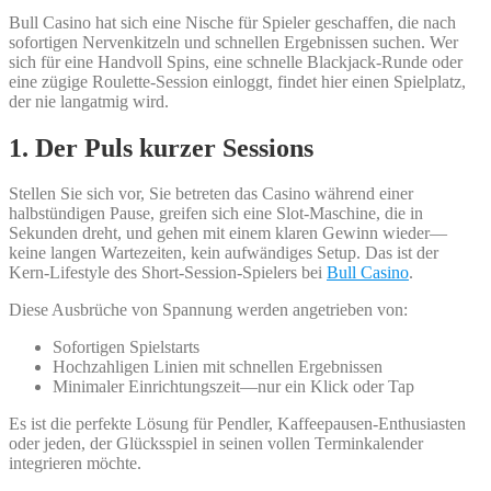
Bull Casino hat sich eine Nische für Spieler geschaffen, die nach
sofortigen Nervenkitzeln und schnellen Ergebnissen suchen. Wer
sich für eine Handvoll Spins, eine schnelle Blackjack-Runde oder
eine zügige Roulette-Session einloggt, findet hier einen Spielplatz,
der nie langatmig wird.
1. Der Puls kurzer Sessions
Stellen Sie sich vor, Sie betreten das Casino während einer
halbstündigen Pause, greifen sich eine Slot-Maschine, die in
Sekunden dreht, und gehen mit einem klaren Gewinn wieder—
keine langen Wartezeiten, kein aufwändiges Setup. Das ist der
Kern-Lifestyle des Short-Session-Spielers bei
Bull Casino
.
Diese Ausbrüche von Spannung werden angetrieben von:
Sofortigen Spielstarts
Hochzahligen Linien mit schnellen Ergebnissen
Minimaler Einrichtungszeit—nur ein Klick oder Tap
Es ist die perfekte Lösung für Pendler, Kaffeepausen-Enthusiasten
oder jeden, der Glücksspiel in seinen vollen Terminkalender
integrieren möchte.