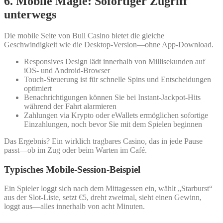
6. Mobile Magie: Sofortiger Zugriff
unterwegs
Die mobile Seite von Bull Casino bietet die gleiche
Geschwindigkeit wie die Desktop-Version—ohne App-Download.
Responsives Design lädt innerhalb von Millisekunden auf
iOS- und Android-Browser
Touch-Steuerung ist für schnelle Spins und Entscheidungen
optimiert
Benachrichtigungen können Sie bei Instant-Jackpot-Hits
während der Fahrt alarmieren
Zahlungen via Krypto oder eWallets ermöglichen sofortige
Einzahlungen, noch bevor Sie mit dem Spielen beginnen
Das Ergebnis? Ein wirklich tragbares Casino, das in jede Pause
passt—ob im Zug oder beim Warten im Café.
Typisches Mobile-Session-Beispiel
Ein Spieler loggt sich nach dem Mittagessen ein, wählt „Starburst“
aus der Slot-Liste, setzt €5, dreht zweimal, sieht einen Gewinn,
loggt aus—alles innerhalb von acht Minuten.