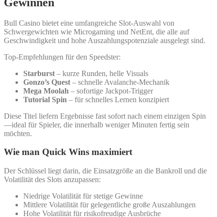
Gewinnen
Bull Casino bietet eine umfangreiche Slot-Auswahl von
Schwergewichten wie Microgaming und NetEnt, die alle auf
Geschwindigkeit und hohe Auszahlungspotenziale ausgelegt sind.
Top-Empfehlungen für den Speedster:
Starburst
– kurze Runden, helle Visuals
Gonzo’s Quest
– schnelle Avalanche-Mechanik
Mega Moolah
– sofortige Jackpot-Trigger
Tutorial Spin
– für schnelles Lernen konzipiert
Diese Titel liefern Ergebnisse fast sofort nach einem einzigen Spin
—ideal für Spieler, die innerhalb weniger Minuten fertig sein
möchten.
Wie man Quick Wins maximiert
Der Schlüssel liegt darin, die Einsatzgröße an die Bankroll und die
Volatilität des Slots anzupassen:
Niedrige Volatilität für stetige Gewinne
Mittlere Volatilität für gelegentliche große Auszahlungen
Hohe Volatilität für risikofreudige Ausbrüche